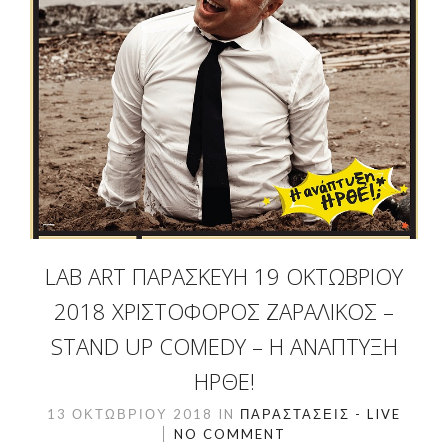
LAB ART ΠΑΡΑΣΚΕΥΉ 19 ΟΚΤΩΒΡΊΟΥ
2018 ΧΡΙΣΤΌΦΟΡΟΣ ΖΑΡΑΛΊΚΟΣ –
STAND UP COMEDY – Η ΑΝΑΠΤΥΞΗ
ΗΡΘΕ!
13 ΟΚΤΩΒΡΊΟΥ 2018
IN
ΠΑΡΑΣΤΆΣΕΙΣ - LIVE
NO COMMENT