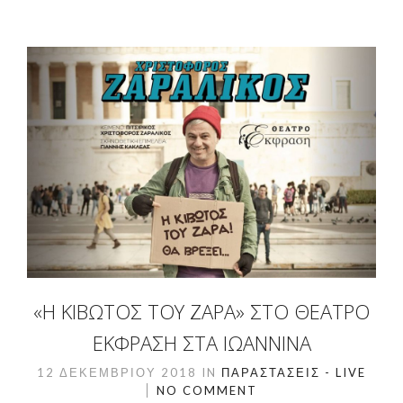
«Η ΚΙΒΩΤΟΣ ΤΟΥ ΖΑΡΑ» ΣΤΟ ΘΈΑΤΡΟ
ΈΚΦΡΑΣΗ ΣΤΑ ΙΩΆΝΝΙΝΑ
12 ΔΕΚΕΜΒΡΊΟΥ 2018
IN
ΠΑΡΑΣΤΆΣΕΙΣ - LIVE
NO COMMENT