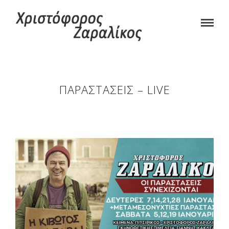
ΠΑΡΑΣΤΆΣΕΙΣ – LIVE