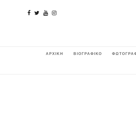
ΑΡΧΙΚΗ
ΒΙΟΓΡΑΦΙΚΟ
ΦΩΤΟΓΡΑ