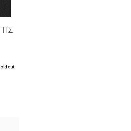
ΤΙΣ
sold out