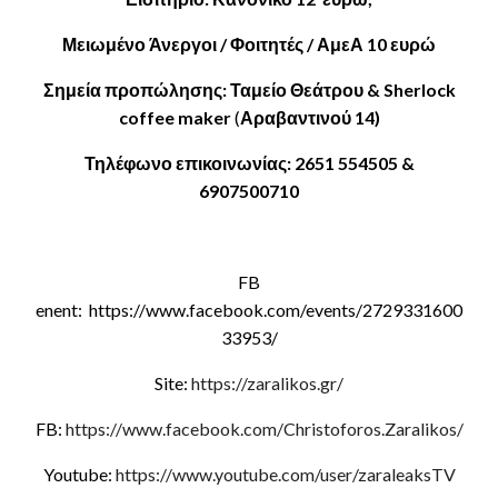
Μειωμένο Άνεργοι / Φοιτητές / ΑμεΑ 10 ευρώ
Σημεία προπώλησης: Ταμείο Θεάτρου & Sherlock
coffee maker
(
Αραβαντινού 14)
Τηλέφωνο επικοινωνίας: 2651 554505 &
6907500710
FB
enent: https://www.facebook.com/events/2729331600
33953/
Site:
https://zaralikos.gr/
FB:
https://www.facebook.com/Christoforos.Zaralikos/
Youtube:
https://www.youtube.com/user/zaraleaksTV