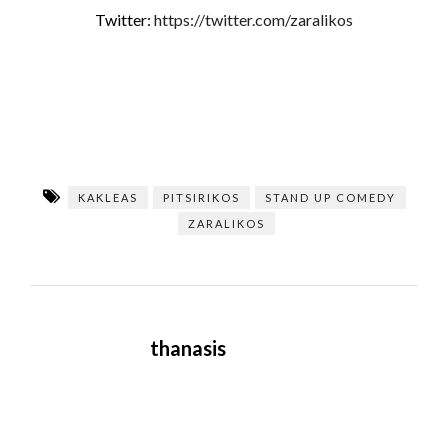
Twitter:
https://twitter.com/zaralikos
KAKLEAS
PITSIRIKOS
STAND UP COMEDY
ZARALIKOS
thanasis