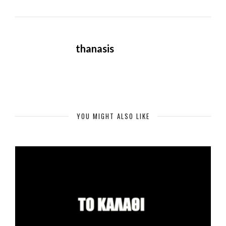
thanasis
YOU MIGHT ALSO LIKE