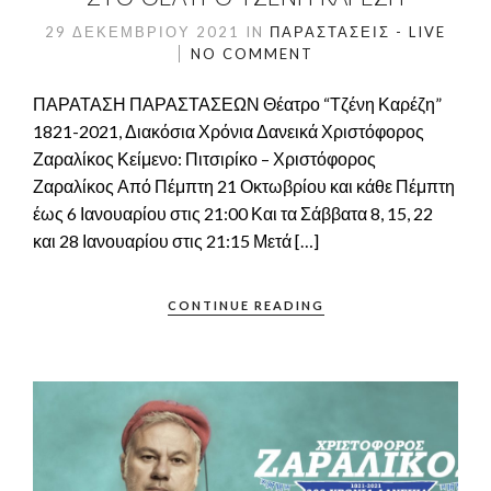
29 ΔΕΚΕΜΒΡΊΟΥ 2021
IN
ΠΑΡΑΣΤΆΣΕΙΣ - LIVE
NO COMMENT
ΠΑΡΑΤΑΣΗ ΠΑΡΑΣΤΑΣΕΩΝ Θέατρο “Τζένη Καρέζη”
1821-2021, Διακόσια Χρόνια Δανεικά Χριστόφορος
Ζαραλίκος Κείμενο: Πιτσιρίκο – Χριστόφορος
Ζαραλίκος Από Πέμπτη 21 Οκτωβρίου και κάθε Πέμπτη
έως 6 Ιανουαρίου στις 21:00 Και τα Σάββατα 8, 15, 22
και 28 Ιανουαρίου στις 21:15 Μετά […]
CONTINUE READING