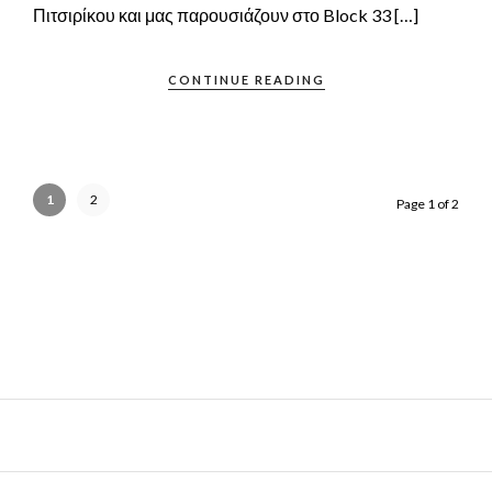
Πιτσιρίκου και μας παρουσιάζουν στο Block 33 […]
CONTINUE READING
1
2
Page 1 of 2