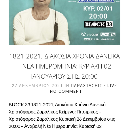
1821-2021, ΔΙΑΚΌΣΙΑ ΧΡΌΝΙΑ ΔΑΝΕΙΚΆ
– ΝΈΑ ΗΜΕΡΟΜΗΝΊΑ: ΚΥΡΙΑΚΉ 02
ΙΑΝΟΥΑΡΊΟΥ ΣΤΙΣ 20:00
27 ΔΕΚΕΜΒΡΊΟΥ 2021
IN
ΠΑΡΑΣΤΆΣΕΙΣ - LIVE
NO COMMENT
BLOCK 33 1821-2021, Διακόσια Χρόνια Δανεικά
Χριστόφορος Ζαραλίκος Κείμενο: Πιτσιρίκος –
Χριστόφορος Ζαραλίκος Κυριακή 26 Δεκεμβρίου στις
20:00 – Αναβολή Νέα Ημερομηνία: Κυριακή 02