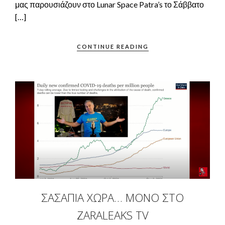
μας παρουσιάζουν στο Lunar Space Patra’s το Σάββατο
[…]
CONTINUE READING
ΣΑΣΑΠΙΑ ΧΩΡΑ… ΜΌΝΟ ΣΤΟ
ZARALEAKS TV