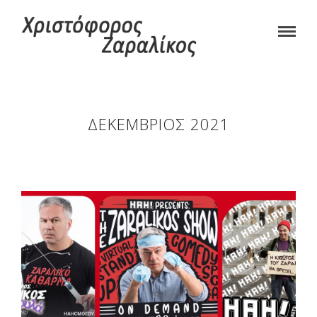
ΔΕΚΈΜΒΡΙΟΣ 2021