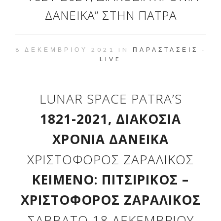
ΔΑΝΕΙΚΆ” ΣΤΗΝ ΠΆΤΡΑ
8 ΔΕΚΕΜΒΡΊΟΥ 2021 IN
ΠΑΡΑΣΤΆΣΕΙΣ -
LIVE
LUNAR SPACE PATRA’S
1821-2021, ΔΙΑΚΌΣΙΑ
ΧΡΌΝΙΑ ΔΑΝΕΙΚΆ
ΧΡΙΣΤΌΦΟΡΟΣ ΖΑΡΑΛΊΚΟΣ
ΚΕΊΜΕΝΟ: ΠΙΤΣΙΡΊΚΟΣ –
ΧΡΙΣΤΌΦΟΡΟΣ ΖΑΡΑΛΊΚΟΣ
ΣΆΒΒΑΤΟ 18 ΔΕΚΕΜΒΡΊΟΥ