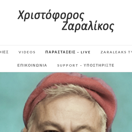
ΦΙΕΣ
VIDEOS
ΠΑΡΑΣΤΆΣΕΙΣ – LIVE
ZARALEAKS T
ΕΠΙΚΟΙΝΩΝΙΑ
SUPPORT – ΥΠΟΣΤΗΡΊΞΤΕ