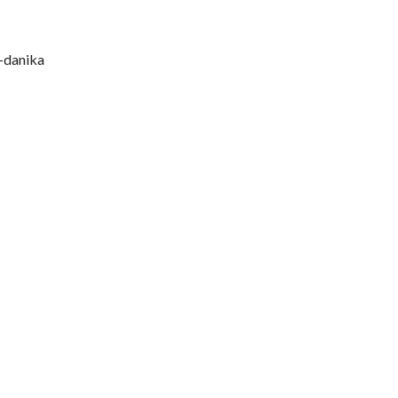
-danika