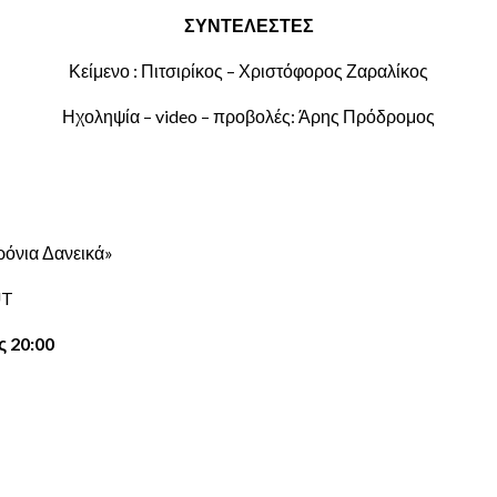
ΣΥΝΤΕΛΕΣΤΕΣ
Κείμενο : Πιτσιρίκος – Χριστόφορος Ζαραλίκος
Ηχοληψία – video – προβολές: Άρης Πρόδρομος
ρόνια Δανεικά»
UT
 20:00