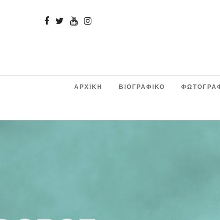
ΑΡΧΙΚΗ
ΒΙΟΓΡΑΦΙΚΟ
ΦΩΤΟΓΡΑ