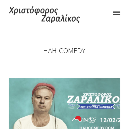
HAH COMEDY