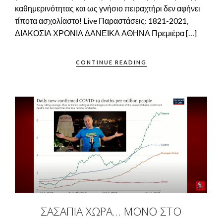
καθημερινότητας και ως γνήσιο πειραχτήρι δεν αφήνει
τίποτα ασχολίαστο! Live Παραστάσεις: 1821-2021,
ΔΙΑΚΟΣΙΑ ΧΡΟΝΙΑ ΔΑΝΕΙΚΑ ΑΘΗΝΑ Πρεμιέρα […]
CONTINUE READING
ΣΑΣΑΠΙΑ ΧΩΡΑ… ΜΌΝΟ ΣΤΟ