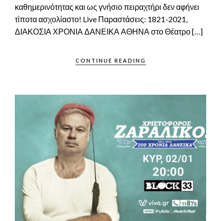
καθημερινότητας και ως γνήσιο πειραχτήρι δεν αφήνει
τίποτα ασχολίαστο! Live Παραστάσεις: 1821-2021,
ΔΙΑΚΟΣΙΑ ΧΡΟΝΙΑ ΔΑΝΕΙΚΑ ΑΘΗΝΑ στο Θέατρο […]
CONTINUE READING