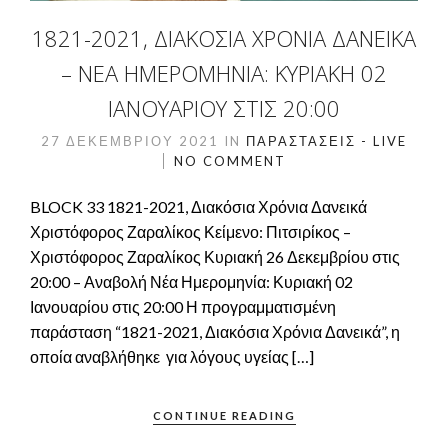
1821-2021, ΔΙΑΚΌΣΙΑ ΧΡΌΝΙΑ ΔΑΝΕΙΚΆ
– ΝΈΑ ΗΜΕΡΟΜΗΝΊΑ: ΚΥΡΙΑΚΉ 02
ΙΑΝΟΥΑΡΊΟΥ ΣΤΙΣ 20:00
27 ΔΕΚΕΜΒΡΊΟΥ 2021
IN
ΠΑΡΑΣΤΆΣΕΙΣ - LIVE
NO COMMENT
BLOCK 33 1821-2021, Διακόσια Χρόνια Δανεικά
Χριστόφορος Ζαραλίκος Κείμενο: Πιτσιρίκος –
Χριστόφορος Ζαραλίκος Κυριακή 26 Δεκεμβρίου στις
20:00 – Αναβολή Νέα Ημερομηνία: Κυριακή 02
Ιανουαρίου στις 20:00 Η προγραμματισμένη
παράσταση “1821-2021, Διακόσια Χρόνια Δανεικά”, η
οποία αναβλήθηκε για λόγους υγείας […]
CONTINUE READING