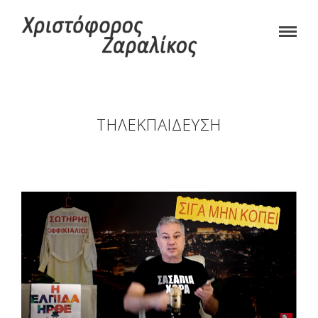
ΤΗΛΕΚΠΑΊΔΕΥΣΗ