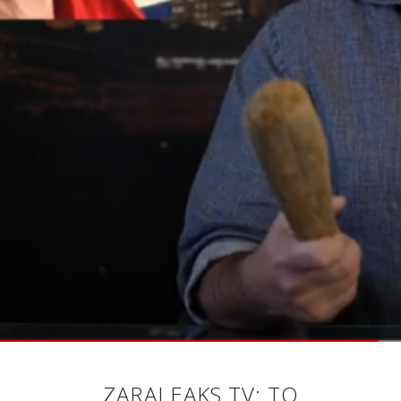
ZARALEAKS TV: ΤΟ