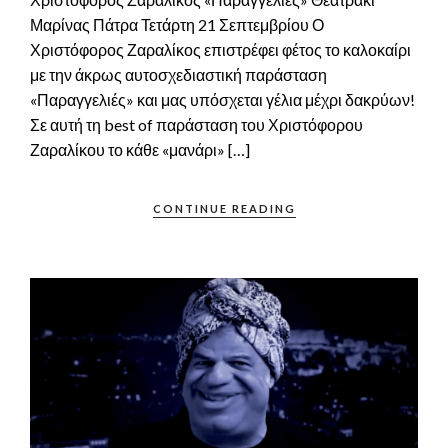
Μαρίνας Πάτρα Τετάρτη 21 Σεπτεμβρίου Ο
Χριστόφορος Ζαραλίκος επιστρέφει φέτος το καλοκαίρι
με την άκρως αυτοσχεδιαστική παράσταση
«Παραγγελιές» και μας υπόσχεται γέλια μέχρι δακρύων!
Σε αυτή τη best of παράσταση του Χριστόφορου
Ζαραλίκου το κάθε «μανάρι» […]
CONTINUE READING