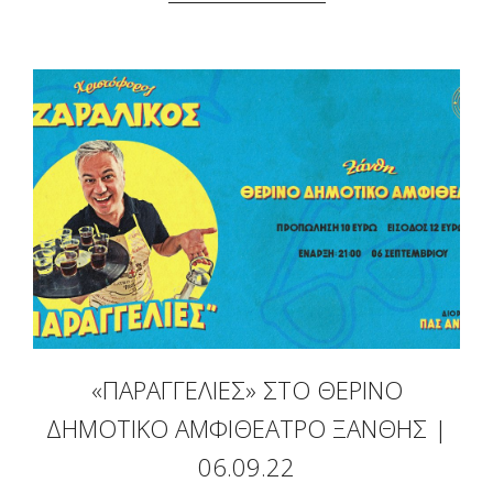
«ΠΑΡΑΓΓΕΛΙΈΣ» ΣΤΟ ΘΕΡΙΝΌ
ΔΗΜΟΤΙΚΌ ΑΜΦΙΘΈΑΤΡΟ ΞΆΝΘΗΣ |
06.09.22