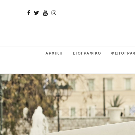
ΑΡΧΙΚΗ
ΒΙΟΓΡΑΦΙΚΟ
ΦΩΤΟΓΡΑ