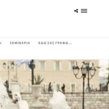
V
ΣΕΜΙΝΆΡΙΑ
ΕΔΩ ΣΑΣ ΓΡΑΦΩ….