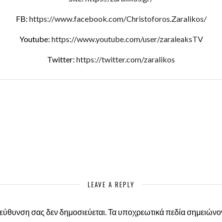
FB:
https://www.facebook.com/Christoforos.Zaralikos/
Youtube:
https://www.youtube.com/user/zaraleaksTV
Twitter:
https://twitter.com/zaralikos
LEAVE A REPLY
ιεύθυνση σας δεν δημοσιεύεται.
Τα υποχρεωτικά πεδία σημειώνο