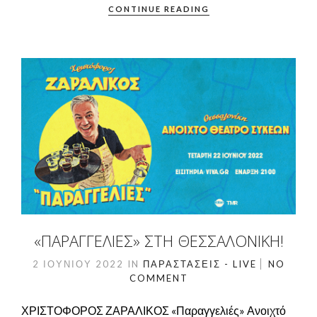
CONTINUE READING
«ΠΑΡΑΓΓΕΛΙΈΣ» ΣΤΗ ΘΕΣΣΑΛΟΝΊΚΗ!
2 ΙΟΥΝΊΟΥ 2022
IN
ΠΑΡΑΣΤΆΣΕΙΣ - LIVE
NO
COMMENT
ΧΡΙΣΤΟΦΟΡΟΣ ΖΑΡΑΛΙΚΟΣ «Παραγγελιές» Ανοιχτό