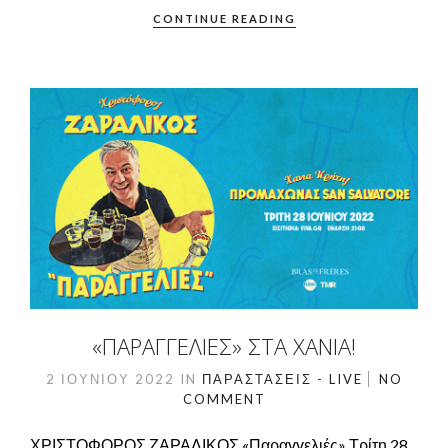
CONTINUE READING
«ΠΑΡΑΓΓΕΛΙΈΣ» ΣΤΑ ΧΑΝΙΆ!
2 ΙΟΥΝΊΟΥ 2022
IN
ΠΑΡΑΣΤΆΣΕΙΣ - LIVE
NO
COMMENT
ΧΡΙΣΤΟΦΟΡΟΣ ΖΑΡΑΛΙΚΟΣ «Παραγγελιές» Τρίτη 28