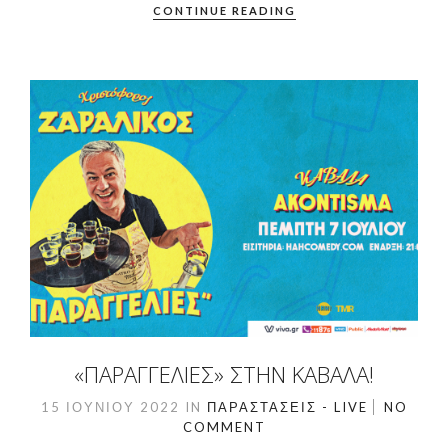
CONTINUE READING
«ΠΑΡΑΓΓΕΛΙΈΣ» ΣΤΗΝ ΚΑΒΆΛΑ!
15 ΙΟΥΝΊΟΥ 2022
IN
ΠΑΡΑΣΤΆΣΕΙΣ - LIVE
NO
COMMENT