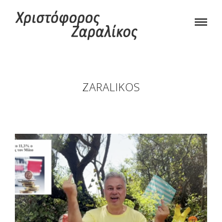
ZARALIKOS