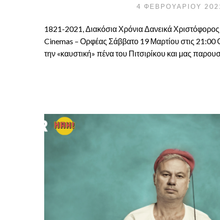
4 ΦΕΒΡΟΥΑΡΊΟΥ 20
1821-2021, Διακόσια Χρόνια Δανεικά Χριστόφορος 
Cinemas – Ορφέας Σάββατο 19 Μαρτίου στις 21:00 
την «καυστική» πένα του Πιτσιρίκου και μας παρουσ