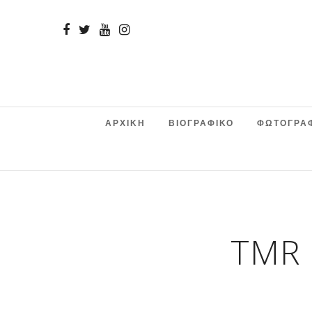
ΑΡΧΙΚΗ
ΒΙΟΓΡΑΦΙΚΟ
ΦΩΤΟΓΡΑ
TMR