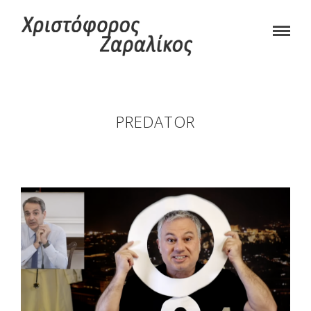
PREDATOR