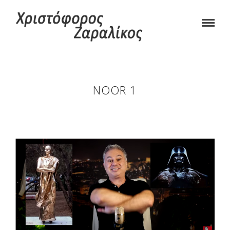
NOOR 1