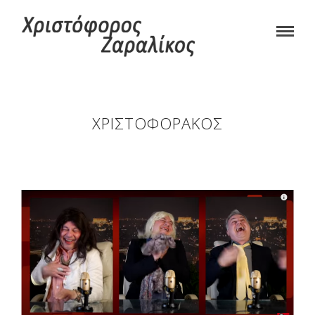
ΧΡΙΣΤΟΦΟΡΆΚΟΣ