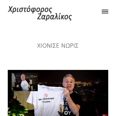
ΧΙΌΝΙΣΕ ΝΩΡΊΣ