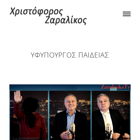
ΥΦΥΠΟΥΡΓΌΣ ΠΑΙΔΕΊΑΣ