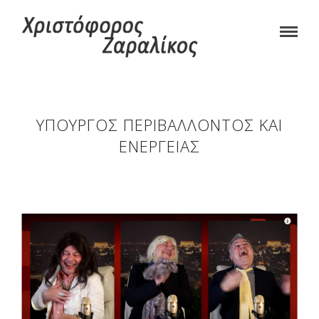
ΥΠΟΥΡΓΌΣ ΠΕΡΙΒΆΛΛΟΝΤΟΣ ΚΑΙ
ΕΝΈΡΓΕΙΑΣ