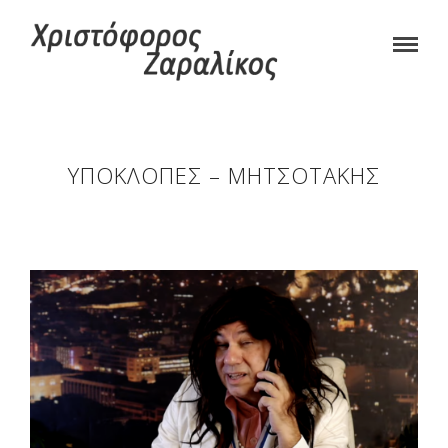
ΥΠΟΚΛΟΠΈΣ – ΜΗΤΣΟΤΆΚΗΣ