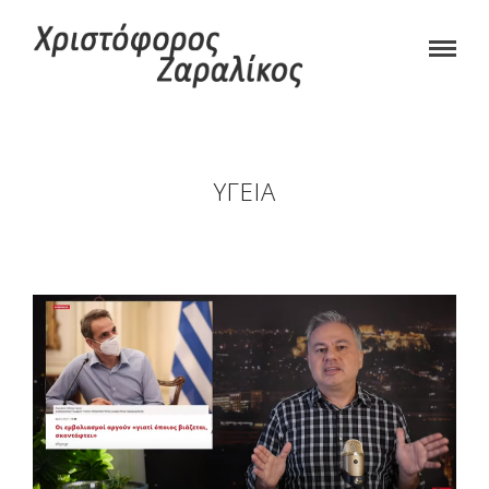
ΥΓΕΊΑ