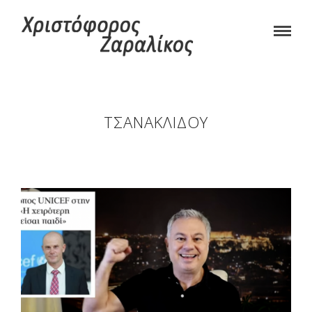
ΤΣΑΝΑΚΛΊΔΟΥ