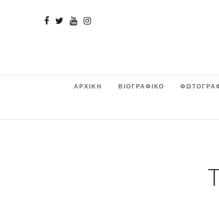
ΑΡΧΙΚΗ
ΒΙΟΓΡΑΦΙΚΟ
ΦΩΤΟΓΡΑ