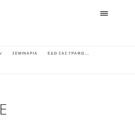
V
ΣΕΜΙΝΆΡΙΑ
ΕΔΩ ΣΑΣ ΓΡΑΦΩ….
Ε