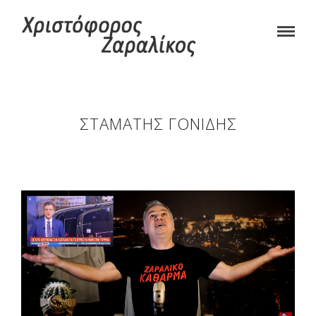
ΣΤΑΜΆΤΗΣ ΓΟΝΊΔΗΣ