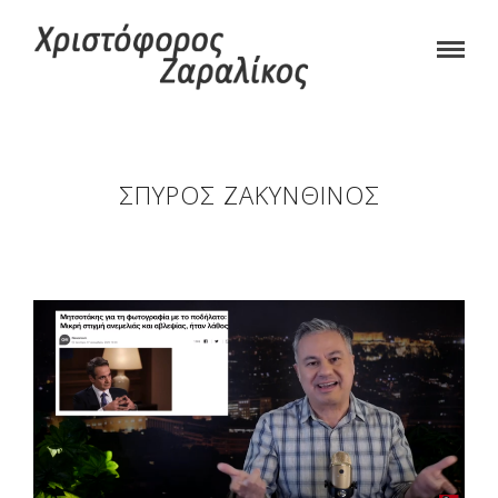
ΣΠΎΡΟΣ ΖΑΚΥΝΘΙΝΌΣ