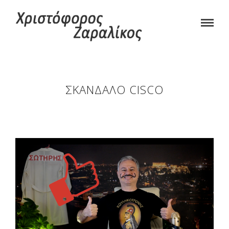
ΣΚΆΝΔΑΛΟ CISCO