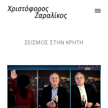
ΣΕΙΣΜΟΣ ΣΤΗΝ ΚΡΗΤΗ