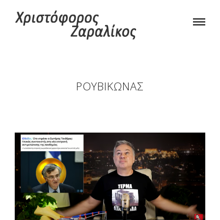
ΡΟΥΒΊΚΩΝΑΣ