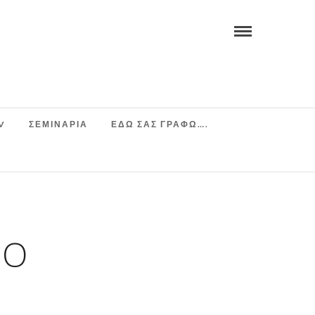
V
ΣΕΜΙΝΆΡΙΑ
ΕΔΩ ΣΑΣ ΓΡΑΦΩ….
ΙΟ