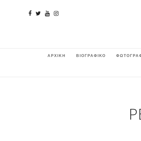
ΑΡΧΙΚΗ
ΒΙΟΓΡΑΦΙΚΟ
ΦΩΤΟΓΡΑ
Ρ