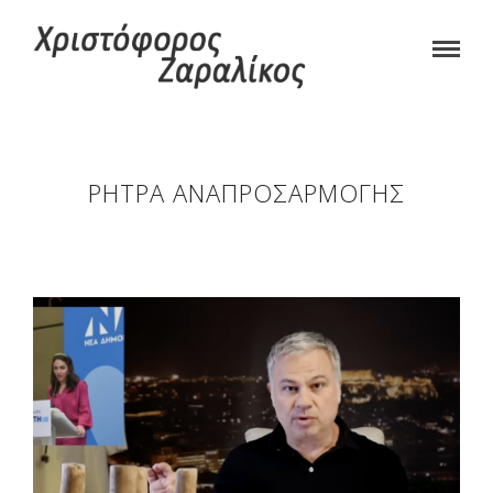
ΡΉΤΡΑ ΑΝΑΠΡΟΣΑΡΜΟΓΉΣ