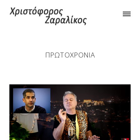
ΠΡΩΤΟΧΡΟΝΙΆ