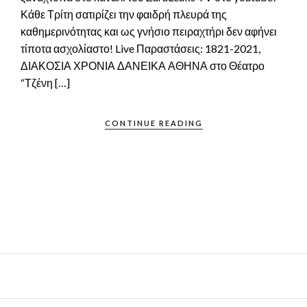
Κάθε Τρίτη σατιρίζει την φαιδρή πλευρά της
καθημερινότητας και ως γνήσιο πειραχτήρι δεν αφήνει
τίποτα ασχολίαστο! Live Παραστάσεις: 1821-2021,
ΔΙΑΚΟΣΙΑ ΧΡΟΝΙΑ ΔΑΝΕΙΚΑ ΑΘΗΝΑ στο Θέατρο
“Τζένη […]
CONTINUE READING