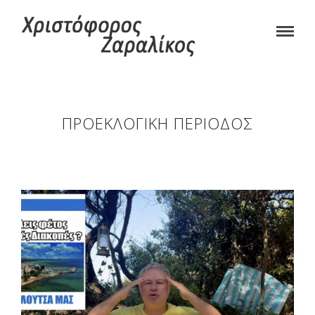
ΠΡΟΕΚΛΟΓΙΚΉ ΠΕΡΊΟΔΟΣ