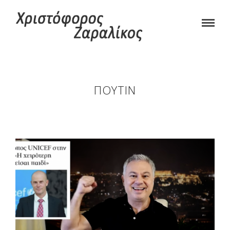
ΠΟΎΤΙΝ