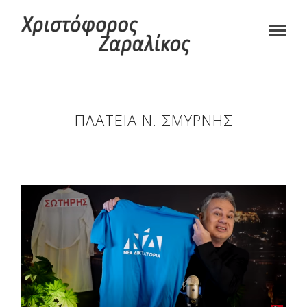
ΠΛΑΤΕΙΑ Ν. ΣΜΥΡΝΗΣ