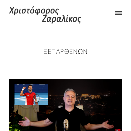
ΞΕΠΑΡΘΕΝΩΝ