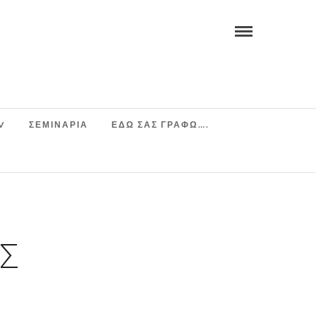
V
ΣΕΜΙΝΆΡΙΑ
ΕΔΩ ΣΑΣ ΓΡΑΦΩ….
Σ