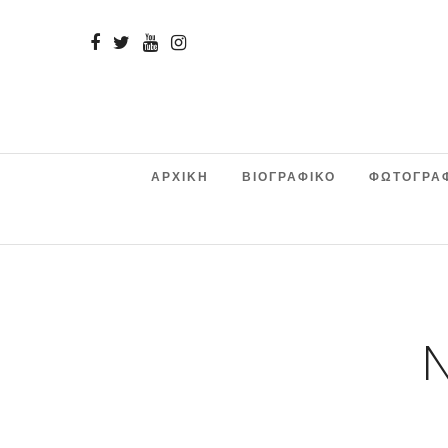
ΑΡΧΙΚΗ
ΒΙΟΓΡΑΦΙΚΟ
ΦΩΤΟΓΡΑ