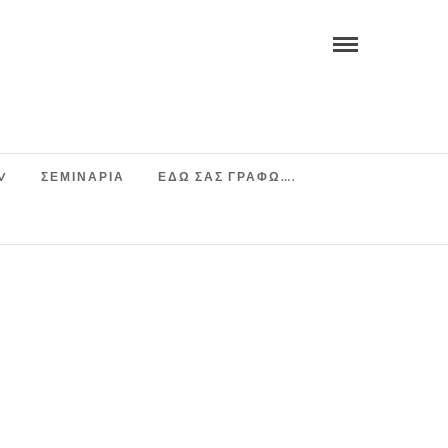
V
ΣΕΜΙΝΆΡΙΑ
ΕΔΩ ΣΑΣ ΓΡΑΦΩ….