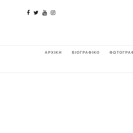
ΑΡΧΙΚΗ
ΒΙΟΓΡΑΦΙΚΟ
ΦΩΤΟΓΡΑ