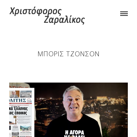
ΜΠΌΡΙΣ ΤΖΌΝΣΟΝ