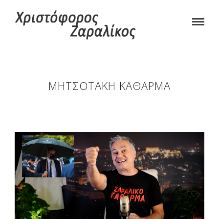
ΜΗΤΣΟΤΆΚΗ ΚΆΘΑΡΜΑ