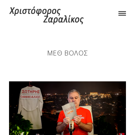
ΜΕΘ ΒΌΛΟΣ