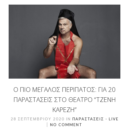
Ο ΠΙΟ ΜΕΓΆΛΟΣ ΠΕΡΊΠΑΤΟΣ: ΓΙΑ 20
ΠΑΡΑΣΤΆΣΕΙΣ ΣΤΟ ΘΈΑΤΡΟ “ΤΖΈΝΗ
ΚΑΡΈΖΗ”
28 ΣΕΠΤΕΜΒΡΊΟΥ 2020
IN
ΠΑΡΑΣΤΆΣΕΙΣ - LIVE
NO COMMENT