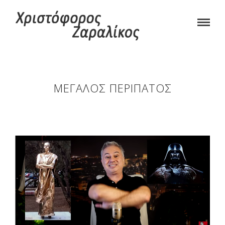
ΜΕΓΆΛΟΣ ΠΕΡΊΠΑΤΟΣ