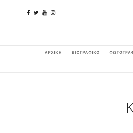
ΑΡΧΙΚΗ
ΒΙΟΓΡΑΦΙΚΟ
ΦΩΤΟΓΡΑ