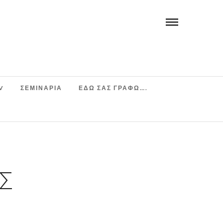
V
ΣΕΜΙΝΆΡΙΑ
ΕΔΩ ΣΑΣ ΓΡΑΦΩ….
Σ