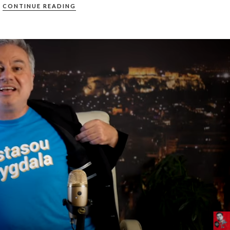
CONTINUE READING