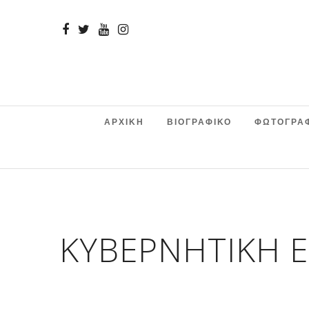
ΑΡΧΙΚΗ
ΒΙΟΓΡΑΦΙΚΟ
ΦΩΤΟΓΡΑ
ΚΥΒΕΡΝΗΤΙΚΉ 