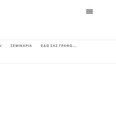
V
ΣΕΜΙΝΆΡΙΑ
ΕΔΩ ΣΑΣ ΓΡΑΦΩ….