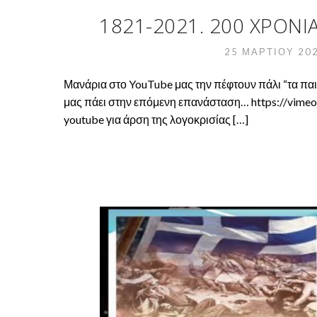
1821-2021. 200 ΧΡΌΝΙΑ 
25 ΜΑΡΤΊΟΥ 20
Μανάρια στο YouTube μας την πέφτουν πάλι “τα παι
μας πάει στην επόμενη επανάσταση… https://vimeo.
youtube για άρση της λογοκρισίας […]