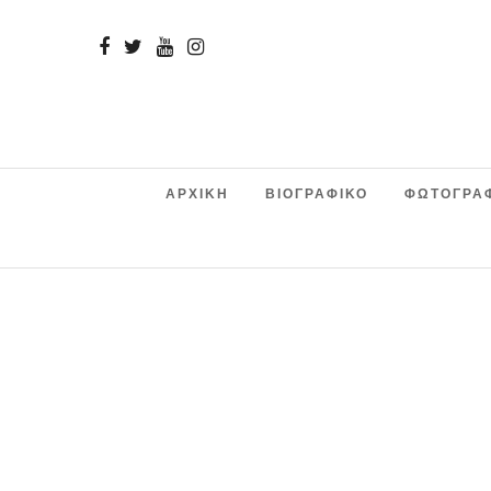
ΑΡΧΙΚΗ
ΒΙΟΓΡΑΦΙΚΟ
ΦΩΤΟΓΡΑ