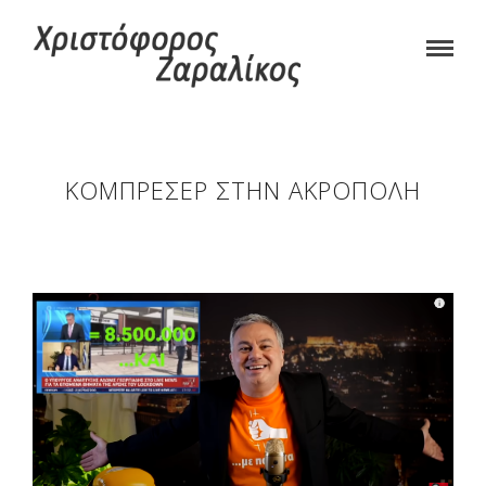
ΚΟΜΠΡΕΣΈΡ ΣΤΗΝ ΑΚΡΌΠΟΛΗ