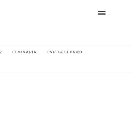
V
ΣΕΜΙΝΆΡΙΑ
ΕΔΩ ΣΑΣ ΓΡΑΦΩ….