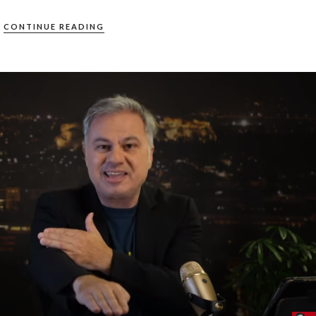
CONTINUE READING