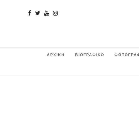
ΑΡΧΙΚΗ
ΒΙΟΓΡΑΦΙΚΟ
ΦΩΤΟΓΡΑ