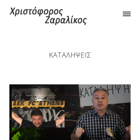
ΚΑΤΑΛΉΨΕΙΣ