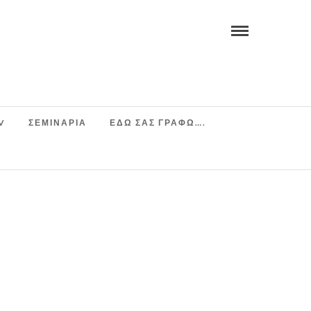
V
ΣΕΜΙΝΆΡΙΑ
ΕΔΩ ΣΑΣ ΓΡΑΦΩ….