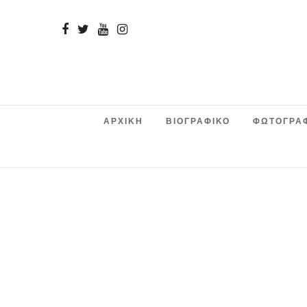
ΑΡΧΙΚΗ
ΒΙΟΓΡΑΦΙΚΟ
ΦΩΤΟΓΡΑ