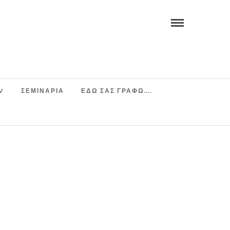
V
ΣΕΜΙΝΆΡΙΑ
ΕΔΩ ΣΑΣ ΓΡΑΦΩ….