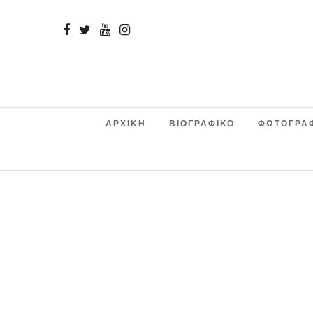
ΑΡΧΙΚΗ
ΒΙΟΓΡΑΦΙΚΟ
ΦΩΤΟΓΡΑ